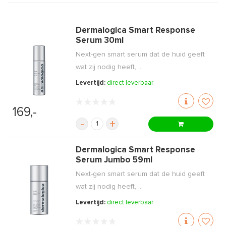
Dermalogica Smart Response
Serum 30ml
Next-gen smart serum dat de huid geeft
wat zij nodig heeft, ...
Levertijd:
direct leverbaar
169,-
-
+
Dermalogica Smart Response
Serum Jumbo 59ml
Next-gen smart serum dat de huid geeft
wat zij nodig heeft, ...
Levertijd:
direct leverbaar