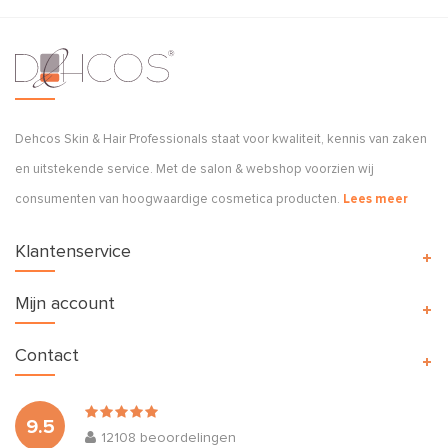
Dehcos Skin & Hair Professionals staat voor kwaliteit, kennis van zaken
en uitstekende service. Met de salon & webshop voorzien wij
consumenten van hoogwaardige cosmetica producten.
Lees meer
Klantenservice
Mijn account
Contact
9.5
12108
beoordelingen