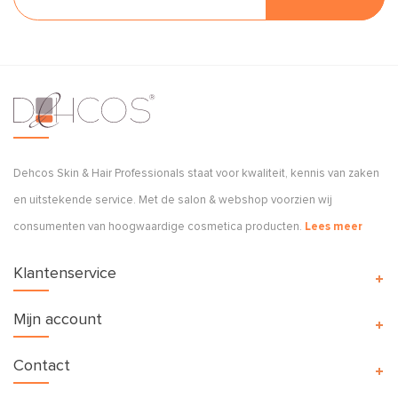
Dehcos Skin & Hair Professionals staat voor kwaliteit, kennis van zaken
en uitstekende service. Met de salon & webshop voorzien wij
consumenten van hoogwaardige cosmetica producten.
Lees meer
Klantenservice
Mijn account
Contact