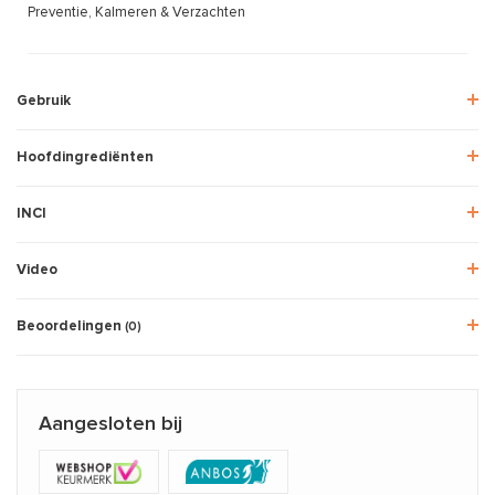
Preventie, Kalmeren & Verzachten
Gebruik
Hoofdingrediënten
INCI
Video
Beoordelingen
(0)
Aangesloten bij