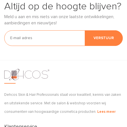
Altijd op de hoogte blijven?
Meld u aan en mis niets van onze laatste ontwikkelingen,
aanbiedingen en nieuwtjes!
VERSTUUR
Dehcos Skin & Hair Professionals staat voor kwaliteit, kennis van zaken
en uitstekende service. Met de salon & webshop voorzien wij
consumenten van hoogwaardige cosmetica producten.
Lees meer
Klantenservice