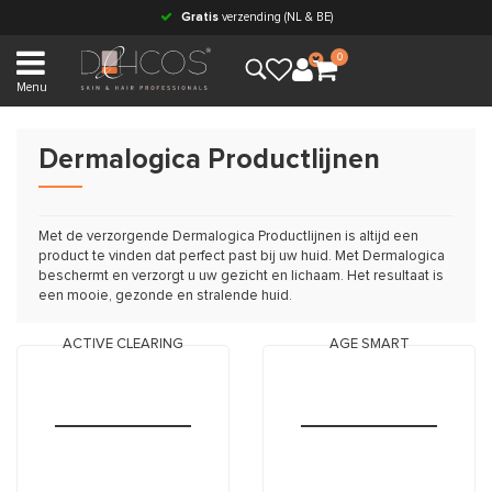
Gratis
verzending (NL & BE)
0
Menu
Dermalogica Productlijnen
Met de verzorgende Dermalogica Productlijnen is altijd een
product te vinden dat perfect past bij uw huid. Met Dermalogica
beschermt en verzorgt u uw gezicht en lichaam. Het resultaat is
een mooie, gezonde en stralende huid.
ACTIVE CLEARING
AGE SMART