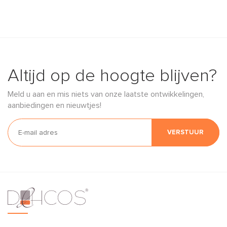
Altijd op de hoogte blijven?
Meld u aan en mis niets van onze laatste ontwikkelingen,
aanbiedingen en nieuwtjes!
VERSTUUR