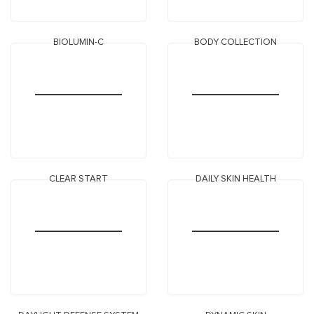
BIOLUMIN-C
BODY COLLECTION
CLEAR START
DAILY SKIN HEALTH