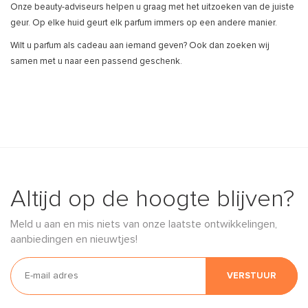
Onze beauty-adviseurs helpen u graag met het uitzoeken van de juiste
geur. Op elke huid geurt elk parfum immers op een andere manier.
Wilt u parfum als cadeau aan iemand geven? Ook dan zoeken wij
samen met u naar een passend geschenk.
Altijd op de hoogte blijven?
Meld u aan en mis niets van onze laatste ontwikkelingen,
aanbiedingen en nieuwtjes!
VERSTUUR