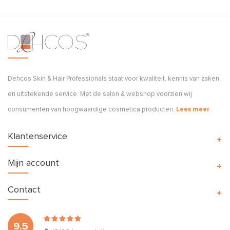
Dehcos Skin & Hair Professionals staat voor kwaliteit, kennis van zaken
en uitstekende service. Met de salon & webshop voorzien wij
consumenten van hoogwaardige cosmetica producten.
Lees meer
Klantenservice
Mijn account
Contact
9.5