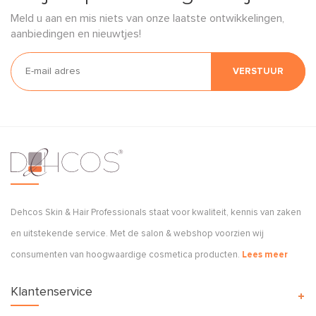
Meld u aan en mis niets van onze laatste ontwikkelingen,
aanbiedingen en nieuwtjes!
VERSTUUR
Dehcos Skin & Hair Professionals staat voor kwaliteit, kennis van zaken
en uitstekende service. Met de salon & webshop voorzien wij
consumenten van hoogwaardige cosmetica producten.
Lees meer
Klantenservice