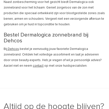
Naast zonbescherming voor het gezicht biedt Dermalogica ook
zonnebrand voor het lichaam. Geniet zorgeloos van de zon met
producten die speciaal ontwikkeld zijn voor blootgestelde zones zoals
benen, armen en schouders. Vergeet niet een verzorgende aftersun te
gebruiken om je huid in topconditie te houden.
Bestel Dermalogica zonnebrand bij
Dehcos
Bij
Dehcos
bestel je eenvoudig jouw favoriete Dermalogica
zonnebrand. Ontdek het volledige assortiment en laat je adviseren
door onze beauty-experts. Heb je vragen of wil je persoonlijk advies?
Aarzel niet en neem
contact
op met onze huidspecialisten.
Altijd op de hoogte blijven?