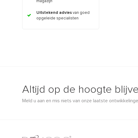
magazijn
Uitstekend advies
van goed
opgeleide specialisten
Altijd op de hoogte blijv
Meld u aan en mis niets van onze laatste ontwikkelinge