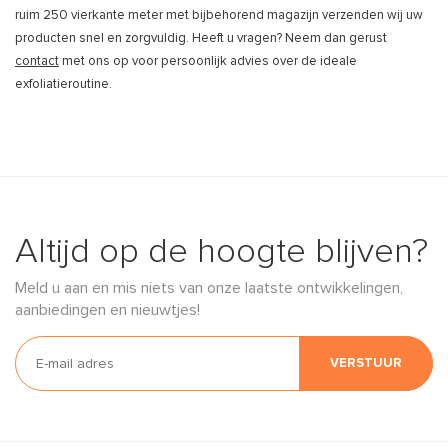
ruim 250 vierkante meter met bijbehorend magazijn verzenden wij uw
producten snel en zorgvuldig. Heeft u vragen? Neem dan gerust
contact
met ons op voor persoonlijk advies over de ideale
exfoliatieroutine.
Altijd op de hoogte blijven?
Meld u aan en mis niets van onze laatste ontwikkelingen,
aanbiedingen en nieuwtjes!
VERSTUUR