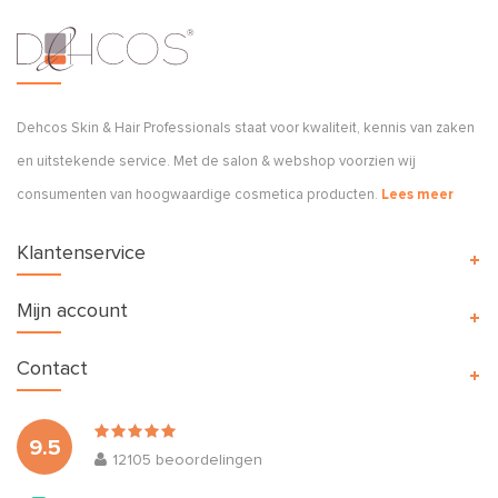
Dehcos Skin & Hair Professionals staat voor kwaliteit, kennis van zaken
en uitstekende service. Met de salon & webshop voorzien wij
consumenten van hoogwaardige cosmetica producten.
Lees meer
Klantenservice
Mijn account
Contact
9.5
12105
beoordelingen