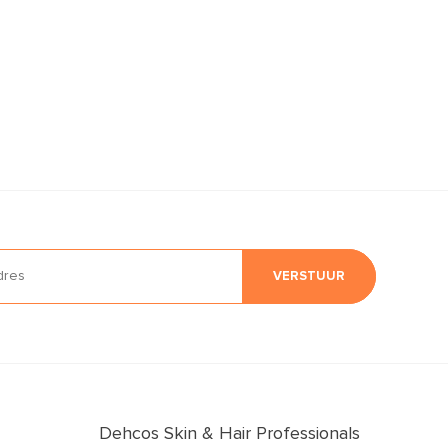
VERSTUUR
Dehcos Skin & Hair Professionals