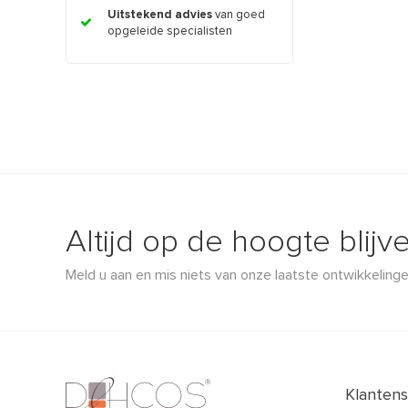
Uitstekend advies
van goed
opgeleide specialisten
Altijd op de hoogte blijv
Meld u aan en mis niets van onze laatste ontwikkelinge
Klantens