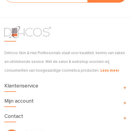
Dehcos Skin & Hair Professionals staat voor kwaliteit, kennis van zaken
en uitstekende service. Met de salon & webshop voorzien wij
consumenten van hoogwaardige cosmetica producten.
Lees meer
Klantenservice
Mijn account
Contact