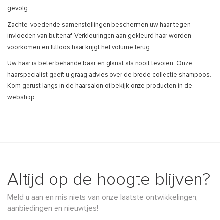
gevolg.
Zachte, voedende samenstellingen beschermen uw haar tegen
invloeden van buitenaf. Verkleuringen aan gekleurd haar worden
voorkomen en futloos haar krijgt het volume terug.
Uw haar is beter behandelbaar en glanst als nooit tevoren. Onze
haarspecialist geeft u graag advies over de brede collectie shampoos.
Kom gerust langs in de haarsalon of bekijk onze producten in de
webshop.
Altijd op de hoogte blijven?
Meld u aan en mis niets van onze laatste ontwikkelingen,
aanbiedingen en nieuwtjes!