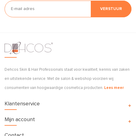
VERSTUUR
Dehcos Skin & Hair Professionals staat voor kwaliteit, kennis van zaken
en uitstekende service. Met de salon & webshop voorzien wij
consumenten van hoogwaardige cosmetica producten.
Lees meer
Klantenservice
Mijn account
Contact