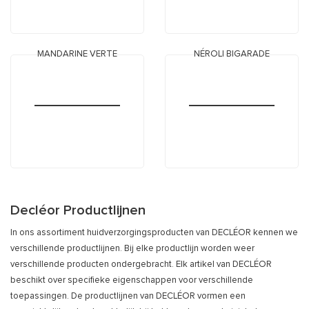
MANDARINE VERTE
NÉROLI BIGARADE
Decléor Productlijnen
In ons assortiment huidverzorgingsproducten van DECLÉOR kennen we
verschillende productlijnen. Bij elke productlijn worden weer
verschillende producten ondergebracht. Elk artikel van DECLÉOR
beschikt over specifieke eigenschappen voor verschillende
toepassingen. De productlijnen van DECLÉOR vormen een