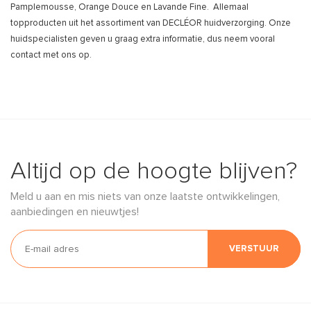
Pamplemousse, Orange Douce en Lavande Fine. Allemaal
topproducten uit het assortiment van DECLÉOR huidverzorging. Onze
huidspecialisten geven u graag extra informatie, dus neem vooral
contact met ons op.
Altijd op de hoogte blijven?
Meld u aan en mis niets van onze laatste ontwikkelingen,
aanbiedingen en nieuwtjes!
VERSTUUR