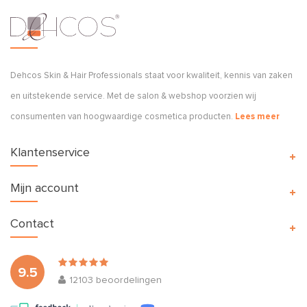
Dehcos Skin & Hair Professionals staat voor kwaliteit, kennis van zaken
en uitstekende service. Met de salon & webshop voorzien wij
consumenten van hoogwaardige cosmetica producten.
Lees meer
Klantenservice
Mijn account
Contact
9.5
12103
beoordelingen