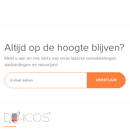
Altijd op de hoogte blijven?
Meld u aan en mis niets van onze laatste ontwikkelingen,
aanbiedingen en nieuwtjes!
VERSTUUR