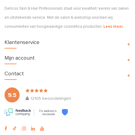
Dehcos Skin & Hair Professionals staat voor kwaliteit, kennis van zaken
en uitstekende service. Met de salon & webshop voorzien wij
consumenten van hoogwaardige cosmetica producten.
Lees meer
Klantenservice
Mijn account
Contact
9.5
12105
beoordelingen
Uw aankoop is
beschermd