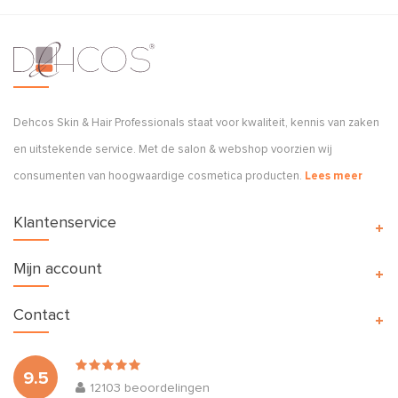
Dehcos Skin & Hair Professionals staat voor kwaliteit, kennis van zaken
en uitstekende service. Met de salon & webshop voorzien wij
consumenten van hoogwaardige cosmetica producten.
Lees meer
Klantenservice
Mijn account
Contact
9.5
12103
beoordelingen