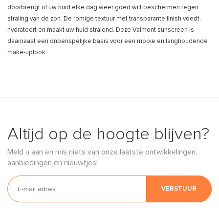
doorbrengt of uw huid elke dag weer goed wilt beschermen tegen
straling van de zon. De romige textuur met transparante finish voedt,
hydrateert en maakt uw huid stralend. Deze Valmont sunscreen is
daarnaast een onberispelijke basis voor een mooie en langhoudende
make-uplook.
Altijd op de hoogte blijven?
Meld u aan en mis niets van onze laatste ontwikkelingen,
aanbiedingen en nieuwtjes!
VERSTUUR