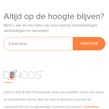
Altijd op de hoogte blijven?
Meld u aan en mis niets van onze laatste ontwikkelingen,
aanbiedingen en nieuwtjes!
VERSTUUR
Dehcos Skin & Hair Professionals staat voor kwaliteit, kennis van zaken
en uitstekende service. Met de salon & webshop voorzien wij
consumenten van hoogwaardige cosmetica producten.
Lees meer