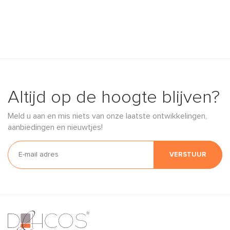
Altijd op de hoogte blijven?
Meld u aan en mis niets van onze laatste ontwikkelingen,
aanbiedingen en nieuwtjes!
VERSTUUR