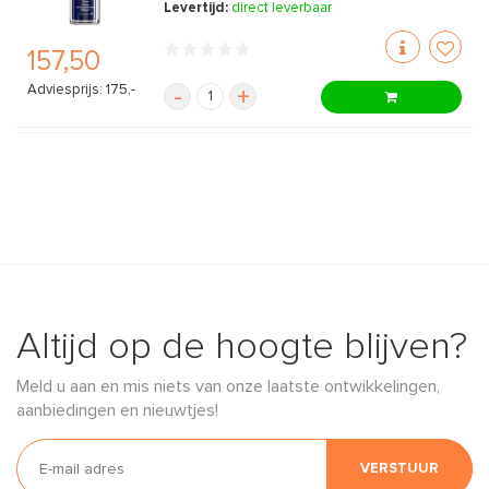
Levertijd:
direct leverbaar
157,50
Adviesprijs: 175,-
-
+
Altijd op de hoogte blijven?
Meld u aan en mis niets van onze laatste ontwikkelingen,
aanbiedingen en nieuwtjes!
VERSTUUR