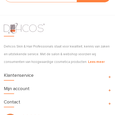
Dehcos Skin & Hair Professionals staat voor kwaliteit, kennis van zaken
en uitstekende service. Met de salon & webshop voorzien wij
consumenten van hoogwaardige cosmetica producten.
Lees meer
Klantenservice
Mijn account
Contact