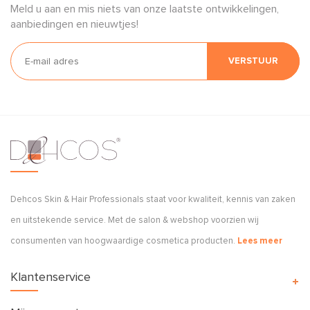
Meld u aan en mis niets van onze laatste ontwikkelingen,
aanbiedingen en nieuwtjes!
VERSTUUR
Dehcos Skin & Hair Professionals staat voor kwaliteit, kennis van zaken
en uitstekende service. Met de salon & webshop voorzien wij
consumenten van hoogwaardige cosmetica producten.
Lees meer
Klantenservice