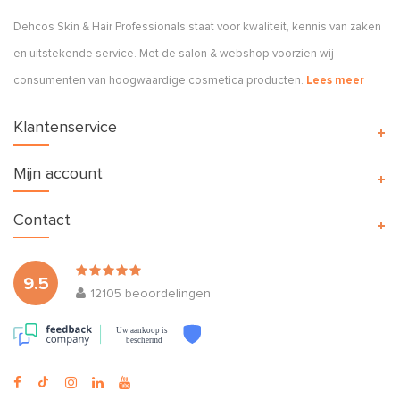
Dehcos Skin & Hair Professionals staat voor kwaliteit, kennis van zaken
en uitstekende service. Met de salon & webshop voorzien wij
consumenten van hoogwaardige cosmetica producten.
Lees meer
Klantenservice
Mijn account
Contact
9.5
12105
beoordelingen
Uw aankoop is
beschermd