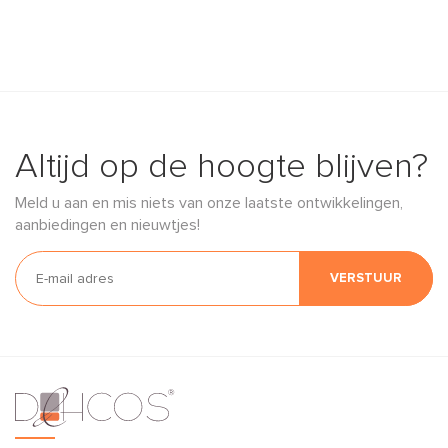
Altijd op de hoogte blijven?
Meld u aan en mis niets van onze laatste ontwikkelingen,
aanbiedingen en nieuwtjes!
VERSTUUR