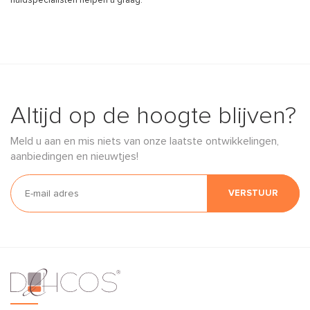
huidspecialisten helpen u graag.
Altijd op de hoogte blijven?
Meld u aan en mis niets van onze laatste ontwikkelingen,
aanbiedingen en nieuwtjes!
VERSTUUR