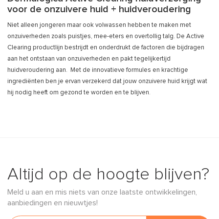
voor de onzuivere huid + huidveroudering
Niet alleen jongeren maar ook volwassen hebben te maken met
onzuiverheden zoals puistjes, mee-eters en overtollig talg. De Active
Clearing productlijn bestrijdt en onderdrukt de factoren die bijdragen
aan het ontstaan van onzuiverheden en pakt tegelijkertijd
huidveroudering aan. Met de innovatieve formules en krachtige
ingrediënten ben je ervan verzekerd dat jouw onzuivere huid krijgt wat
hij nodig heeft om gezond te worden en te blijven.
Altijd op de hoogte blijven?
Meld u aan en mis niets van onze laatste ontwikkelingen,
aanbiedingen en nieuwtjes!