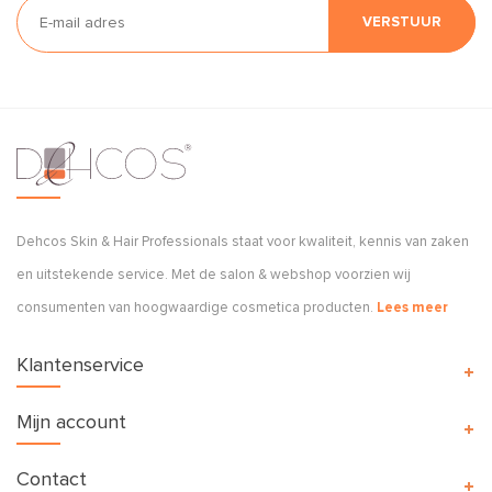
VERSTUUR
Dehcos Skin & Hair Professionals staat voor kwaliteit, kennis van zaken
en uitstekende service. Met de salon & webshop voorzien wij
consumenten van hoogwaardige cosmetica producten.
Lees meer
Klantenservice
Mijn account
Contact