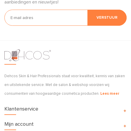
aanbiedingen en nieuwtjes!
VERSTUUR
Dehcos Skin & Hair Professionals staat voor kwaliteit, kennis van zaken
en uitstekende service. Met de salon & webshop voorzien wij
consumenten van hoogwaardige cosmetica producten.
Lees meer
Klantenservice
Mijn account