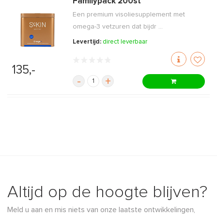
Familypack 200st
Een premium visoliesupplement met
omega-3 vetzuren dat bijdr ...
Levertijd:
direct leverbaar
135,-
-
+
Altijd op de hoogte blijven?
Meld u aan en mis niets van onze laatste ontwikkelingen,