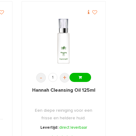
-
+
Hannah Cleansing Oil 125ml
Een diepe reiniging voor een
..
frisse en heldere huid.
Levertijd:
direct leverbaar