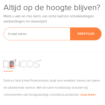
Altijd op de hoogte blijven?
Meld u aan en mis niets van onze laatste ontwikkelingen,
aanbiedingen en nieuwtjes!
VERSTUUR
Dehcos Skin & Hair Professionals staat voor kwaliteit, kennis van zaken
en uitstekende service. Met de salon & webshop voorzien wij
consumenten van hoogwaardige cosmetica producten.
Lees meer