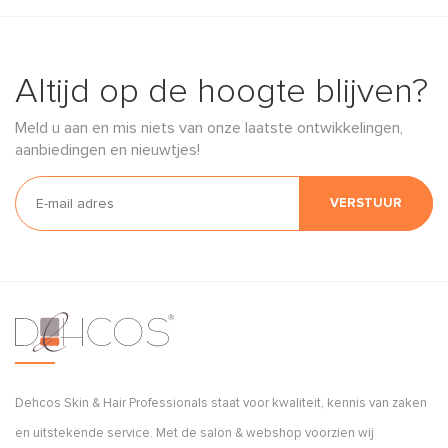
Altijd op de hoogte blijven?
Meld u aan en mis niets van onze laatste ontwikkelingen,
aanbiedingen en nieuwtjes!
VERSTUUR
Dehcos Skin & Hair Professionals staat voor kwaliteit, kennis van zaken
en uitstekende service. Met de salon & webshop voorzien wij