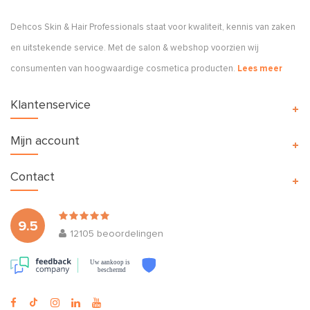
Dehcos Skin & Hair Professionals staat voor kwaliteit, kennis van zaken
en uitstekende service. Met de salon & webshop voorzien wij
consumenten van hoogwaardige cosmetica producten.
Lees meer
Klantenservice
Mijn account
Contact
9.5
12105
beoordelingen
Uw aankoop is
beschermd