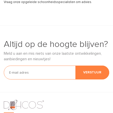
Vraag onze opgeleide schoonheidsspecialisten om advies.
Altijd op de hoogte blijven?
Meld u aan en mis niets van onze laatste ontwikkelingen,
aanbiedingen en nieuwtjes!
VERSTUUR