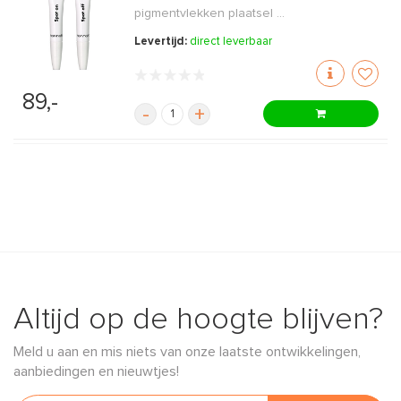
pigmentvlekken plaatsel ...
Levertijd:
direct leverbaar
89,-
-
+
Altijd op de hoogte blijven?
Meld u aan en mis niets van onze laatste ontwikkelingen,
aanbiedingen en nieuwtjes!