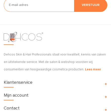
VERSTUUR
Dehcos Skin & Hair Professionals staat voor kwaliteit, kennis van zaken
en uitstekende service. Met de salon & webshop voorzien wij
consumenten van hoogwaardige cosmetica producten.
Lees meer
Klantenservice
Mijn account
Contact