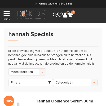
Gratis
verzending (NL & BE)
0
Menu
hannah Specials
Bij de ontwikkeling van producten is het de missie om de
beschadigde huid in balans te brengen en te herstellen. Als
producten in staat zijn een probleemhuid te verbeteren, kunt u
nagaan wat de impact van de producten op de normale huid is.
Meest bekeken
Filters
Categorieën
-10%
Hannah Opulence Serum 30ml