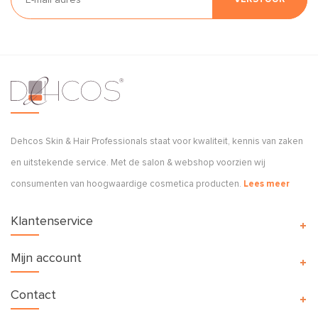
Dehcos Skin & Hair Professionals staat voor kwaliteit, kennis van zaken
en uitstekende service. Met de salon & webshop voorzien wij
consumenten van hoogwaardige cosmetica producten.
Lees meer
Klantenservice
Mijn account
Contact