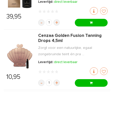
Levertijd:
direct leverbaar
39,95
-
+
Cenzaa Golden Fusion Tanning
Drops 4,5ml
Zorgt voor een natuurlijke, egaal
zongebruinde teint én pra ...
Levertijd:
direct leverbaar
10,95
-
+