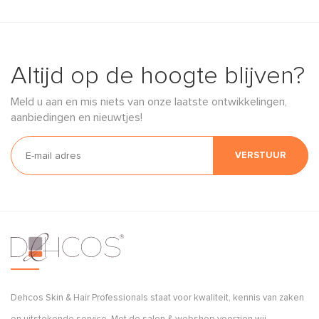
Altijd op de hoogte blijven?
Meld u aan en mis niets van onze laatste ontwikkelingen,
aanbiedingen en nieuwtjes!
VERSTUUR
Dehcos Skin & Hair Professionals staat voor kwaliteit, kennis van zaken