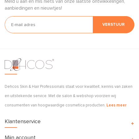
Meld u aan en mis niets van onze laatste ontwikkelingen,
aanbiedingen en nieuwtjes!
VERSTUUR
Dehcos Skin & Hair Professionals staat voor kwaliteit, kennis van zaken
en uitstekende service. Met de salon & webshop voorzien wij
consumenten van hoogwaardige cosmetica producten.
Lees meer
Klantenservice
Mijn account