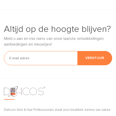
Altijd op de hoogte blijven?
Meld u aan en mis niets van onze laatste ontwikkelingen,
aanbiedingen en nieuwtjes!
VERSTUUR
Dehcos Skin & Hair Professionals staat voor kwaliteit, kennis van zaken