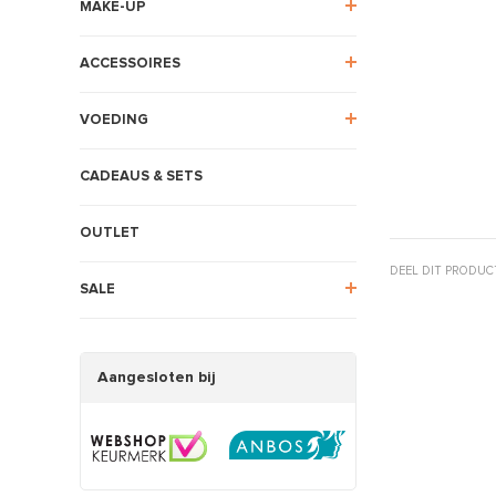
MAKE-UP
ACCESSOIRES
VOEDING
CADEAUS & SETS
OUTLET
DEEL DIT PRODUC
SALE
Aangesloten bij