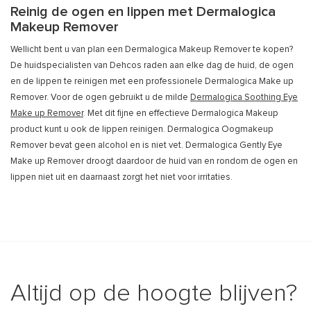
Reinig de ogen en lippen met Dermalogica
Makeup Remover
Wellicht bent u van plan een Dermalogica Makeup Remover te kopen?
De huidspecialisten van Dehcos raden aan elke dag de huid, de ogen
en de lippen te reinigen met een professionele Dermalogica Make up
Remover. Voor de ogen gebruikt u de milde
Dermalogica Soothing Eye
Make up Remover
. Met dit fijne en effectieve Dermalogica Makeup
product kunt u ook de lippen reinigen. Dermalogica Oogmakeup
Remover bevat geen alcohol en is niet vet. Dermalogica Gently Eye
Make up Remover droogt daardoor de huid van en rondom de ogen en
lippen niet uit en daarnaast zorgt het niet voor irritaties.
Altijd op de hoogte blijven?