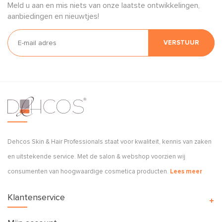
Meld u aan en mis niets van onze laatste ontwikkelingen,
aanbiedingen en nieuwtjes!
VERSTUUR
Dehcos Skin & Hair Professionals staat voor kwaliteit, kennis van zaken
en uitstekende service. Met de salon & webshop voorzien wij
consumenten van hoogwaardige cosmetica producten.
Lees meer
Klantenservice