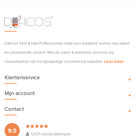
Dehcos Skin & Hair Professionals staat voor kwaliteit, kennis van zaken
en uitstekende service. Met de salon & webshop voorzien wij
consumenten van hoogwaardige cosmetica producten.
Lees meer
Klantenservice
Mijn account
Contact
9.5
12101
beoordelingen