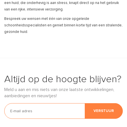
een huid, die onderhevig is aan stress, knapt direct op na het gebruik
van een rijke, intensieve verzorging.
Bespreek uw wensen met één van onze opgeleide
schoonheidsspecialisten en geniet binnen korte tijd van een stralende,
gezonde huid.
Altijd op de hoogte blijven?
Meld u aan en mis niets van onze laatste ontwikkelingen,
aanbiedingen en nieuwtjes!
VERSTUUR