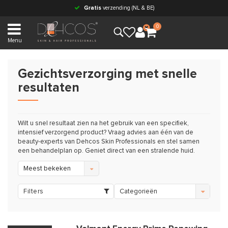
Gratis
verzending (NL & BE)
0
Menu
Gezichtsverzorging met snelle
resultaten
Wilt u snel resultaat zien na het gebruik van een specifiek,
intensief verzorgend product? Vraag advies aan één van de
beauty-experts van Dehcos Skin Professionals en stel samen
een behandelplan op. Geniet direct van een stralende huid.
Meest bekeken
Filters
Categorieën