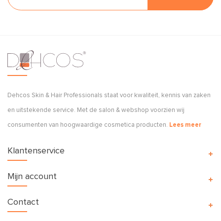
Dehcos Skin & Hair Professionals staat voor kwaliteit, kennis van zaken
en uitstekende service. Met de salon & webshop voorzien wij
consumenten van hoogwaardige cosmetica producten.
Lees meer
Klantenservice
Mijn account
Contact