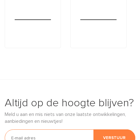
Altijd op de hoogte blijven?
Meld u aan en mis niets van onze laatste ontwikkelingen,
aanbiedingen en nieuwtjes!
VERSTUUR