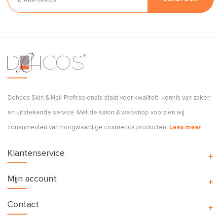
Dehcos Skin & Hair Professionals staat voor kwaliteit, kennis van zaken
en uitstekende service. Met de salon & webshop voorzien wij
consumenten van hoogwaardige cosmetica producten.
Lees meer
Klantenservice
Mijn account
Contact