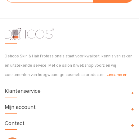
Dehcos Skin & Hair Professionals staat voor kwaliteit, kennis van zaken
en uitstekende service. Met de salon & webshop voorzien wij
consumenten van hoogwaardige cosmetica producten.
Lees meer
Klantenservice
Mijn account
Contact