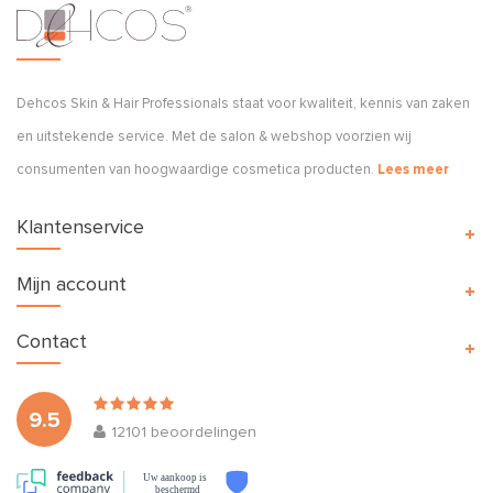
Dehcos Skin & Hair Professionals staat voor kwaliteit, kennis van zaken
en uitstekende service. Met de salon & webshop voorzien wij
consumenten van hoogwaardige cosmetica producten.
Lees meer
Klantenservice
Mijn account
Contact
9.5
12101
beoordelingen
Uw aankoop is
beschermd