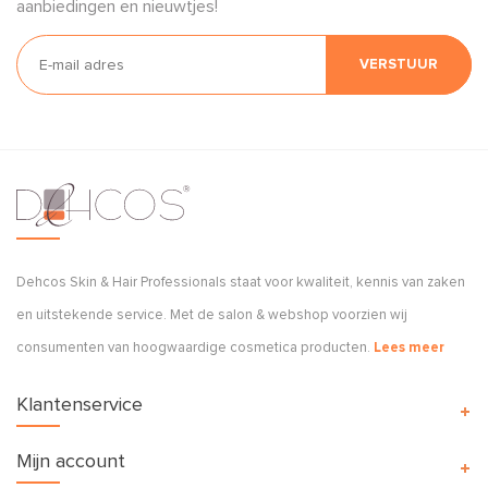
aanbiedingen en nieuwtjes!
VERSTUUR
Dehcos Skin & Hair Professionals staat voor kwaliteit, kennis van zaken
en uitstekende service. Met de salon & webshop voorzien wij
consumenten van hoogwaardige cosmetica producten.
Lees meer
Klantenservice
Mijn account