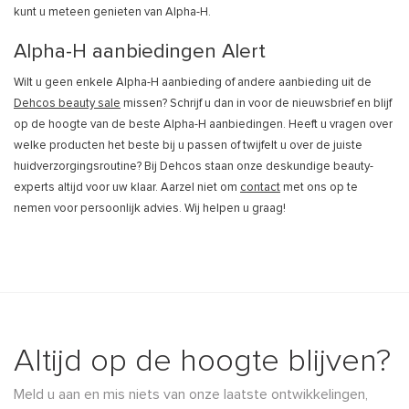
kunt u meteen genieten van Alpha-H.
Alpha-H aanbiedingen Alert
Wilt u geen enkele Alpha-H aanbieding of andere aanbieding uit de
Dehcos beauty sale
missen? Schrijf u dan in voor de nieuwsbrief en blijf
op de hoogte van de beste Alpha-H aanbiedingen. Heeft u vragen over
welke producten het beste bij u passen of twijfelt u over de juiste
huidverzorgingsroutine? Bij Dehcos staan onze deskundige beauty-
experts altijd voor uw klaar. Aarzel niet om
contact
met ons op te
nemen voor persoonlijk advies. Wij helpen u graag!
Altijd op de hoogte blijven?
Meld u aan en mis niets van onze laatste ontwikkelingen,