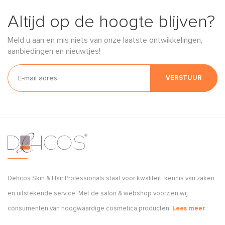
Altijd op de hoogte blijven?
Meld u aan en mis niets van onze laatste ontwikkelingen,
aanbiedingen en nieuwtjes!
VERSTUUR
Dehcos Skin & Hair Professionals staat voor kwaliteit, kennis van zaken
en uitstekende service. Met de salon & webshop voorzien wij
consumenten van hoogwaardige cosmetica producten.
Lees meer