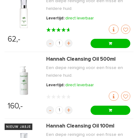
Een diepe reiniging voor een frisse en
heldere huid.
Levertijd:
direct leverbaar
62,-
-
+
Hannah Cleansing Oil 500ml
Een diepe reiniging voor een frisse en
heldere huid.
Levertijd:
direct leverbaar
160,-
-
+
Hannah Cleansing Oil 100ml
NIEUW JASJE
Een diepe reiniging voor een frisse en