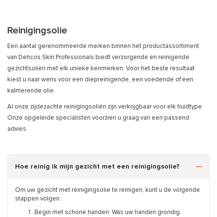
Reinigingsolie
Een aantal gerenommeerde merken binnen het productassortiment
van Dehcos Skin Professionals biedt verzorgende en reinigende
gezichtsoliën met elk unieke kenmerken. Voor het beste resultaat
kiest u naar wens voor een diepreinigende, een voedende of een
kalmerende olie.
Al onze zijdezachte reinigingsoliën zijn verkrijgbaar voor elk huidtype.
Onze opgeleide specialisten voorzien u graag van een passend
advies.
Hoe reinig ik mijn gezicht met een reinigingsolie?
Om uw gezicht met reinigingsolie te reinigen, kunt u de volgende
stappen volgen:
Begin met schone handen: Was uw handen grondig