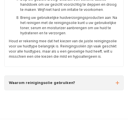
handdoek om uw gezicht voorzichtig te deppen en droog
te maken. Wrijf niet hard om irritatie te voorkomen.
Breng uw gebruikelijke huidverzorgingsproducten aan: Na
het reinigen met de reinigingsolie kunt u uw gebruikelijke
toner, serum en moisturizer aanbrengen om uw huid te
hydrateren en te verzorgen.
Houd er rekening mee dat het kiezen van de juiste reinigingsolie
voor uw huidtype belangrijk is. Reinigingsoliën zijn vaak geschikt
voor alle huidtypes, maar als u een gevoelige huid heeft, wilt u
misschien een olie kiezen die mild en hypoallergeen is.
Waarom reinigingsolie gebruiken?