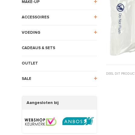
MAKE-UP
ACCESSOIRES
VOEDING
CADEAUS & SETS
OUTLET
DEEL DIT PRODUC
SALE
Aangesloten bij