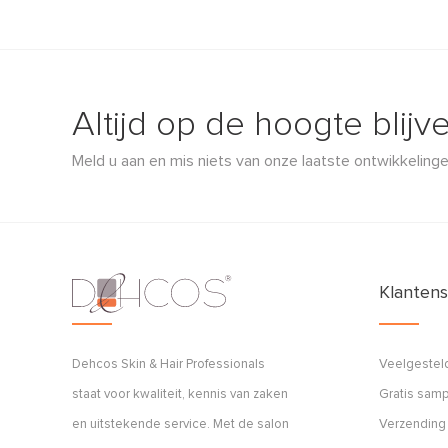
Altijd op de hoogte blijv
Meld u aan en mis niets van onze laatste ontwikkelinge
Klantens
Dehcos Skin & Hair Professionals
Veelgestel
staat voor kwaliteit, kennis van zaken
Gratis sam
en uitstekende service. Met de salon
Verzending