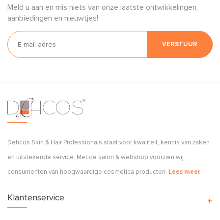
Meld u aan en mis niets van onze laatste ontwikkelingen,
aanbiedingen en nieuwtjes!
VERSTUUR
Dehcos Skin & Hair Professionals staat voor kwaliteit, kennis van zaken
en uitstekende service. Met de salon & webshop voorzien wij
consumenten van hoogwaardige cosmetica producten.
Lees meer
Klantenservice