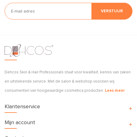
VERSTUUR
Dehcos Skin & Hair Professionals staat voor kwaliteit, kennis van zaken
en uitstekende service. Met de salon & webshop voorzien wij
consumenten van hoogwaardige cosmetica producten.
Lees meer
Klantenservice
Mijn account