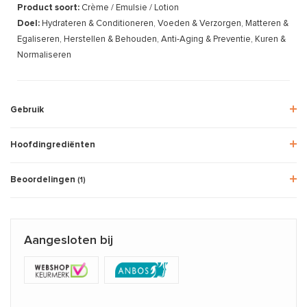
Product soort:
Crème / Emulsie / Lotion
Doel:
Hydrateren & Conditioneren, Voeden & Verzorgen, Matteren &
Egaliseren, Herstellen & Behouden, Anti-Aging & Preventie, Kuren &
Normaliseren
Gebruik
Hoofdingrediënten
Beoordelingen
(1)
Aangesloten bij