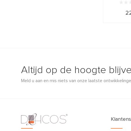
22
Altijd op de hoogte blijv
Meld u aan en mis niets van onze laatste ontwikkelinge
Klantens