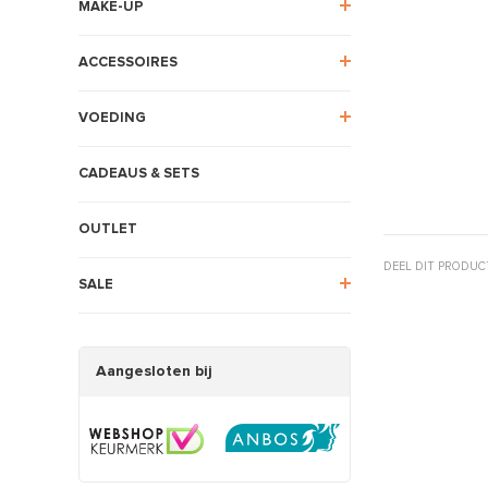
MAKE-UP
ACCESSOIRES
VOEDING
CADEAUS & SETS
OUTLET
DEEL DIT PRODUC
SALE
Aangesloten bij