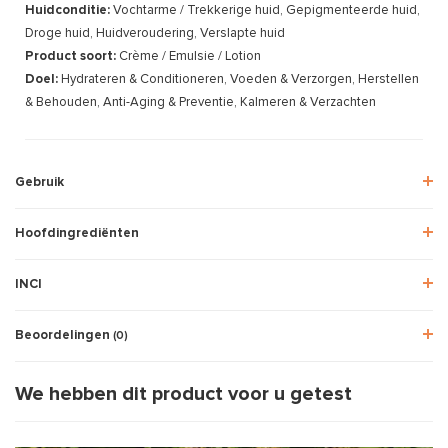
Huidconditie:
Vochtarme / Trekkerige huid, Gepigmenteerde huid,
Droge huid, Huidveroudering, Verslapte huid
Product soort:
Crème / Emulsie / Lotion
Doel:
Hydrateren & Conditioneren, Voeden & Verzorgen, Herstellen
& Behouden, Anti-Aging & Preventie, Kalmeren & Verzachten
Gebruik
Hoofdingrediënten
INCI
Beoordelingen
(0)
We hebben dit product voor u getest