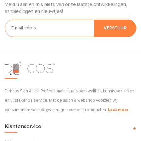
Meld u aan en mis niets van onze laatste ontwikkelingen,
aanbiedingen en nieuwtjes!
VERSTUUR
Dehcos Skin & Hair Professionals staat voor kwaliteit, kennis van zaken
en uitstekende service. Met de salon & webshop voorzien wij
consumenten van hoogwaardige cosmetica producten.
Lees meer
Klantenservice