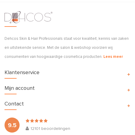
Dehcos Skin & Hair Professionals staat voor kwaliteit, kennis van zaken
en uitstekende service. Met de salon & webshop voorzien wij
consumenten van hoogwaardige cosmetica producten.
Lees meer
Klantenservice
Mijn account
Contact
9.5
12101
beoordelingen