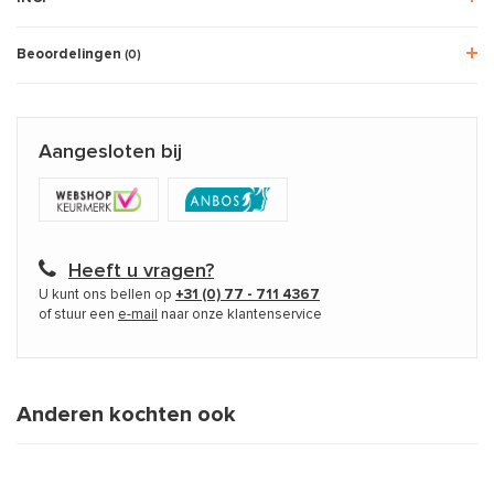
Beoordelingen
(0)
Aangesloten bij
Heeft u vragen?
U kunt ons bellen op
+31 (0) 77 - 711 4367
of stuur een
e-mail
naar onze klantenservice
Anderen kochten ook