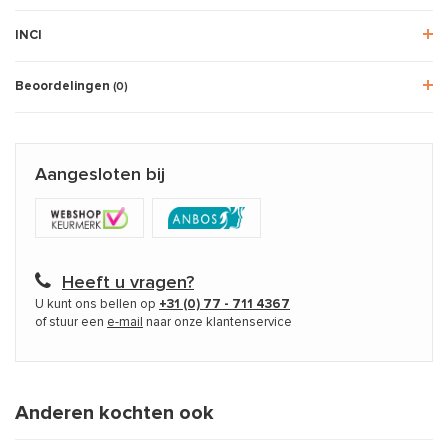
INCI
Beoordelingen
(0)
Aangesloten bij
Heeft u vragen?
U kunt ons bellen op
+31 (0) 77 - 711 4367
of stuur een
e-mail
naar onze klantenservice
Anderen kochten ook