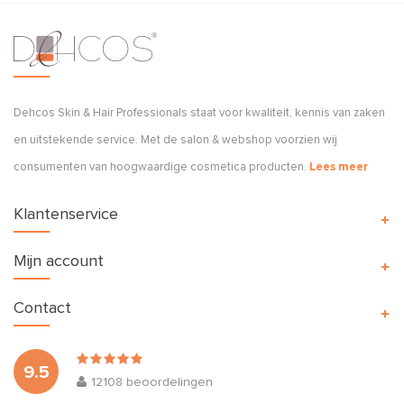
Dehcos Skin & Hair Professionals staat voor kwaliteit, kennis van zaken
en uitstekende service. Met de salon & webshop voorzien wij
consumenten van hoogwaardige cosmetica producten.
Lees meer
Klantenservice
Mijn account
Contact
9.5
12108
beoordelingen