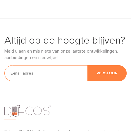
Altijd op de hoogte blijven?
Meld u aan en mis niets van onze laatste ontwikkelingen,
aanbiedingen en nieuwtjes!
VERSTUUR