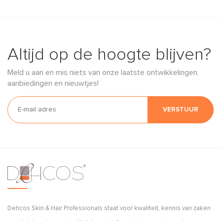
Altijd op de hoogte blijven?
Meld u aan en mis niets van onze laatste ontwikkelingen,
aanbiedingen en nieuwtjes!
VERSTUUR
Dehcos Skin & Hair Professionals staat voor kwaliteit, kennis van zaken