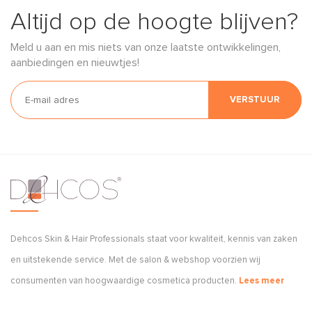
Altijd op de hoogte blijven?
Meld u aan en mis niets van onze laatste ontwikkelingen,
aanbiedingen en nieuwtjes!
VERSTUUR
Dehcos Skin & Hair Professionals staat voor kwaliteit, kennis van zaken
en uitstekende service. Met de salon & webshop voorzien wij
consumenten van hoogwaardige cosmetica producten.
Lees meer